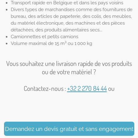
Transport rapide en Belgique et dans les pays voisins
Divers types de marchandises comme des fournitures de
bureau, des articles de papeterie, des colis, des meubles,
du matériel électronique, des machines et des pièces
détachées, des produits alimentaires secs...
Camionnettes et petits camions
Volume maximal de 15 m³ ou 1 000 kg
Vous souhaitez une livraison rapide de vos produits
ou de votre matériel ?
Contactez-nous :
+32 2 270 84 44
ou
Demandez un devis gratuit et sans engagement