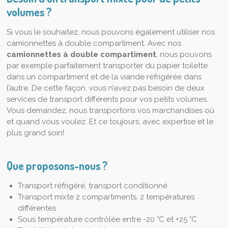
volumes ?
Si vous le souhaitez, nous pouvons également utiliser nos
camionnettes à double compartiment. Avec nos
camionnettes à double compartiment
, nous pouvons
par exemple parfaitement transporter du papier toilette
dans un compartiment et de la viande réfrigérée dans
l’autre. De cette façon, vous n’avez pas besoin de deux
services de transport différents pour vos petits volumes.
Vous demandez, nous transportons vos marchandises où
et quand vous voulez. Et ce toujours, avec expertise et le
plus grand soin!
Que proposons-nous ?
Transport réfrigéré, transport conditionné
Transport mixte 2 compartiments, 2 températures
différentes
Sous température contrôlée entre -20 °C et +25 °C