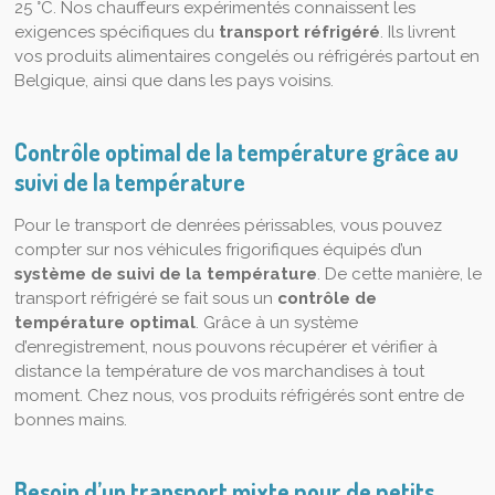
25 °C. Nos chauffeurs expérimentés connaissent les
exigences spécifiques du
transport réfrigéré
. Ils livrent
vos produits alimentaires congelés ou réfrigérés partout en
Belgique, ainsi que dans les pays voisins.
Contrôle optimal de la température grâce au
suivi de la température
Pour le transport de denrées périssables, vous pouvez
compter sur nos véhicules frigorifiques équipés d’un
système de suivi de la température
. De cette manière, le
transport réfrigéré se fait sous un
contrôle de
température optimal
. Grâce à un système
d’enregistrement, nous pouvons récupérer et vérifier à
distance la température de vos marchandises à tout
moment. Chez nous, vos produits réfrigérés sont entre de
bonnes mains.
Besoin d’un transport mixte pour de petits