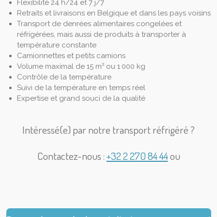
Flexibilité 24 h/24 et 7 j/7
Retraits et livraisons en Belgique et dans les pays voisins
Transport de denrées alimentaires congelées et
réfrigérées, mais aussi de produits à transporter à
température constante
Camionnettes et petits camions
Volume maximal de 15 m³ ou 1 000 kg
Contrôle de la température
Suivi de la température en temps réel
Expertise et grand souci de la qualité
Intéressé(e) par notre transport réfrigéré ?
Contactez-nous :
+32 2 270 84 44
ou